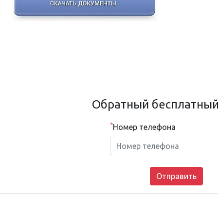
Обратный бесплатный
*
Номер телефона