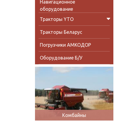
Навигационное
оборудование
Тракторы YTO
Тракторы Беларус
Погрузчики АМКОДОР
Оборудование Б/У
Комбайны