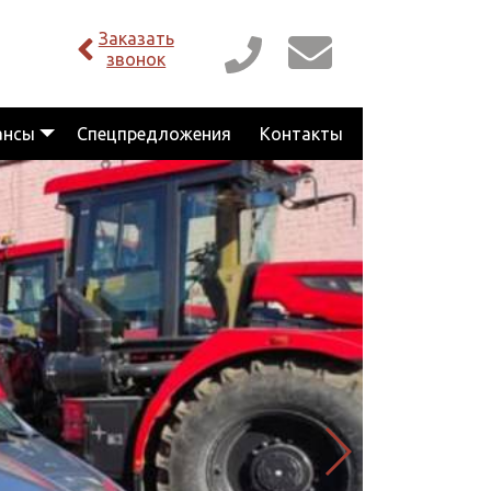
Заказать
звонок
ансы
Спецпредложения
Контакты