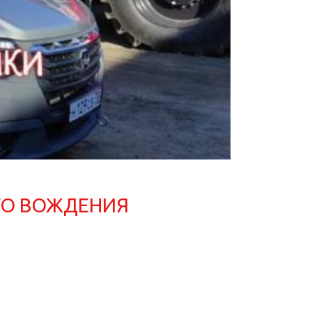
ГО ВОЖДЕНИЯ