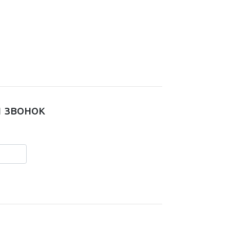
 звонок