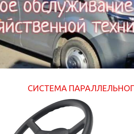
СИСТЕМА ПАРАЛЛЕЛЬНО