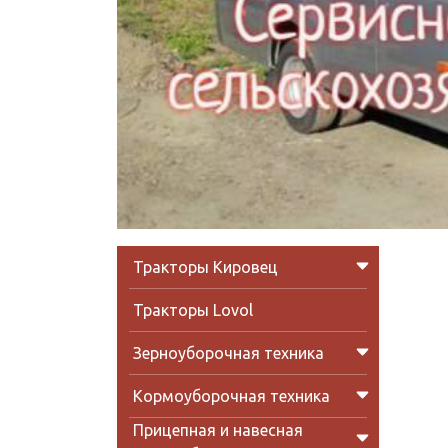
Тракторы Кировец
Тракторы Lovol
Зерноуборочная техника
Кормоуборочная техника
Прицепная и навесная