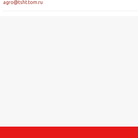
agro@tsht.tom.ru