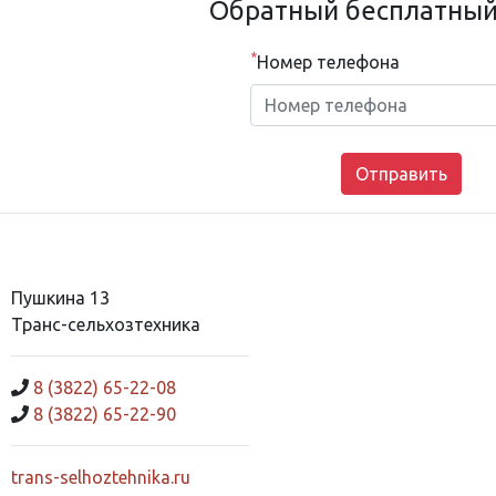
Обратный бесплатный
*
Номер телефона
Пушкина 13
Транс-сельхозтехника
8 (3822) 65-22-08
8 (3822) 65-22-90
trans-selhoztehnika.ru