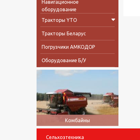
Навигационное
оборудование
Тракторы YTO
Тракторы Беларус
Погрузчики АМКОДОР
Оборудование Б/У
Комбайны
Сельхозтехника