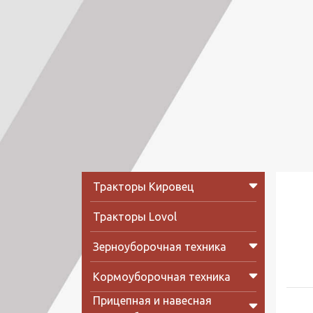
Тракторы Кировец
Тракторы Lovol
Зерноуборочная техника
Кормоуборочная техника
Прицепная и навесная