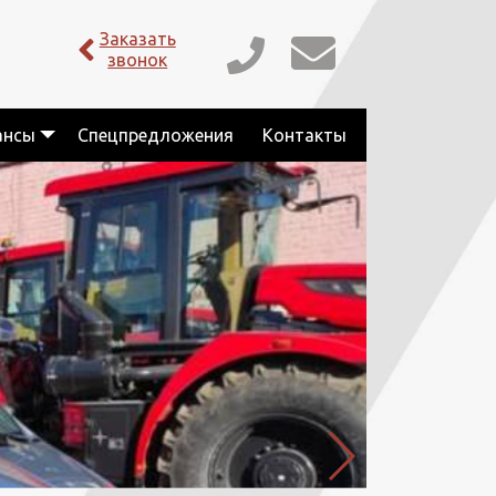
Заказать
звонок
ансы
Спецпредложения
Контакты