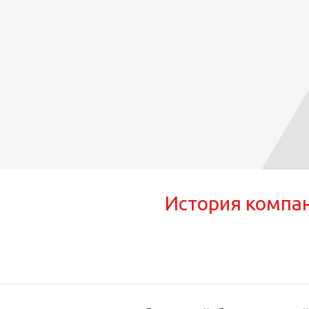
История компа