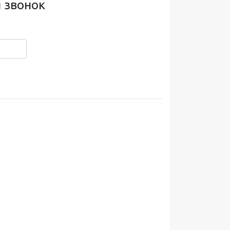
 звонок