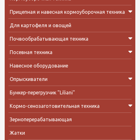
Прицепная и навесная кормоуборочная техника
Для картофеля и овощей
Почвообрабатывающая техника
Посевная техника
Навесное оборудование
Опрыскиватели
Бункер-перегрузчик "Liliani"
Кормо-сенозаготовительная техника
Зерноперерабатывающая
Жатки