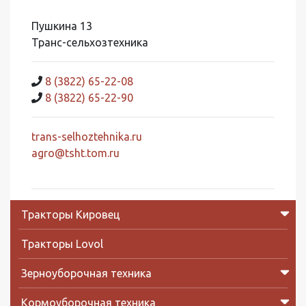
Пушкина 13
Транс-сельхозтехника
8 (3822) 65-22-08
8 (3822) 65-22-90
trans-selhoztehnika.ru
agro@tsht.tom.ru
Тракторы Кировец
Тракторы Lovol
Зерноуборочная техника
Кормоуборочная техника