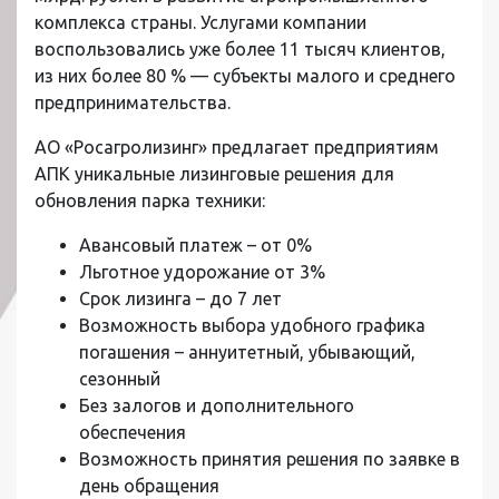
комплекса страны. Услугами компании
воспользовались уже более 11 тысяч клиентов,
из них более 80 % — субъекты малого и среднего
предпринимательства.
АО «Росагролизинг» предлагает предприятиям
АПК уникальные лизинговые решения для
обновления парка техники:
Авансовый платеж – от 0%
Льготное удорожание от 3%
Срок лизинга – до 7 лет
Возможность выбора удобного графика
погашения – аннуитетный, убывающий,
сезонный
Без залогов и дополнительного
обеспечения
Возможность принятия решения по заявке в
день обращения