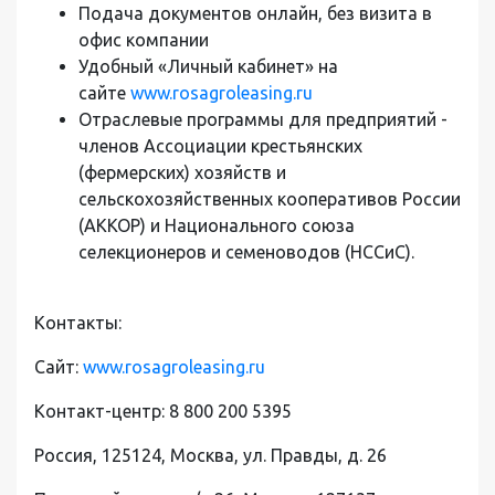
Подача документов онлайн, без визита в
офис компании
Удобный «Личный кабинет» на
сайте
www.rosagroleasing.ru
Отраслевые программы для предприятий -
членов Ассоциации крестьянских
(фермерских) хозяйств и
сельскохозяйственных кооперативов России
(АККОР) и Национального союза
селекционеров и семеноводов (НССиС).
Контакты:
Сайт:
www.rosagroleasing.ru
Контакт-центр: 8 800 200 5395
Россия, 125124, Москва, ул. Правды, д. 26