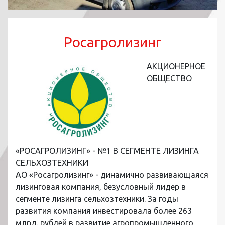
Росагролизинг
АКЦИОНЕРНОЕ
ОБЩЕСТВО
«РОСАГРОЛИЗИНГ» - №1 В СЕГМЕНТЕ ЛИЗИНГА
СЕЛЬХОЗТЕХНИКИ
АО «Росагролизинг» - динамично развивающаяся
лизинговая компания, безусловный лидер в
сегменте лизинга сельхозтехники. За годы
развития компания инвестировала более 263
млрд. рублей в развитие агропромышленного